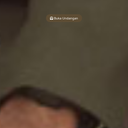
Buka Undangan