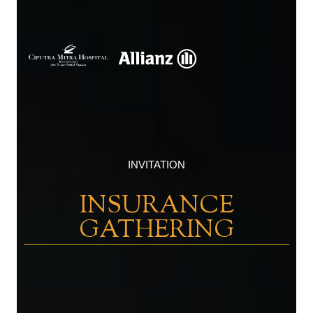
INVITATION
INSURANCE
GATHERING