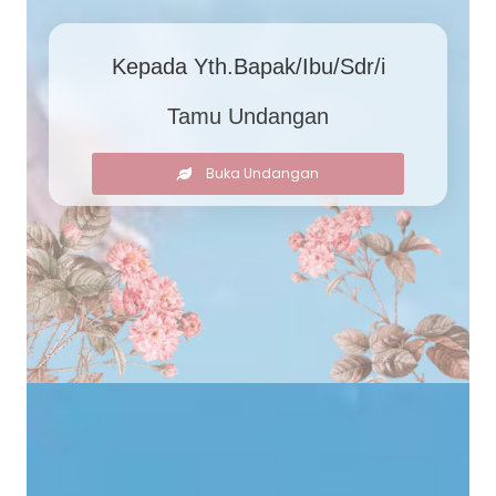
Kepada Yth.Bapak/Ibu/Sdr/i
Tamu Undangan
Buka Undangan