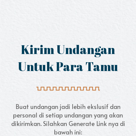
Kirim Undangan
Untuk Para Tamu
Buat undangan jadi lebih ekslusif dan
personal di setiap undangan yang akan
dikirimkan. Silahkan Generate Link nya di
bawah ini: